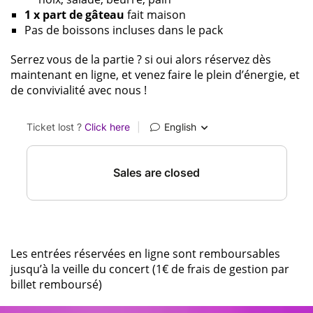
1 x part de gâteau
fait maison
Pas de boissons incluses dans le pack
Serrez vous de la partie ? si oui alors réservez dès
maintenant en ligne, et venez faire le plein d’énergie, et
de convivialité avec nous !
Les entrées réservées en ligne sont remboursables
jusqu’à la veille du concert (1€ de frais de gestion par
billet remboursé)