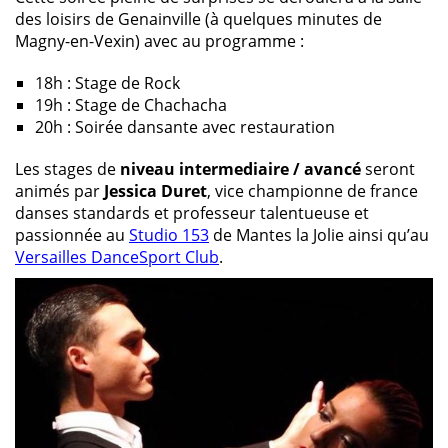
des loisirs de Genainville (à quelques minutes de
Magny-en-Vexin) avec au programme :
18h : Stage de Rock
19h : Stage de Chachacha
20h : Soirée dansante avec restauration
Les stages de
niveau intermediaire / avancé
seront
animés par
Jessica Duret
, vice championne de france
danses standards et professeur talentueuse et
passionnée au
Studio 153
de Mantes la Jolie ainsi qu’au
Versailles DanceSport Club
.